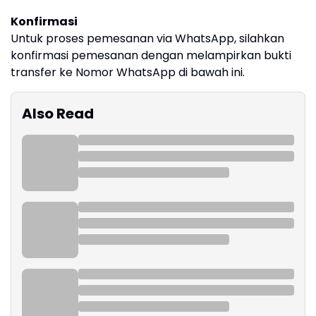
Konfirmasi
Untuk proses pemesanan via WhatsApp, silahkan
konfirmasi pemesanan dengan melampirkan bukti
transfer ke Nomor WhatsApp di bawah ini.
Also Read