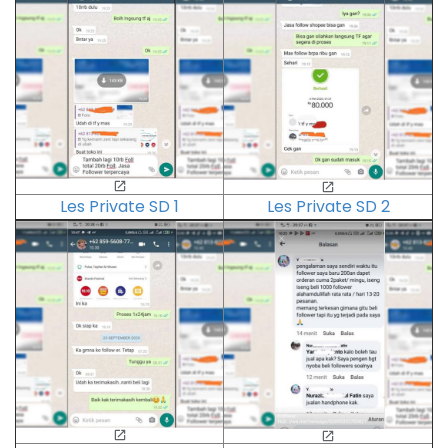
Les Private SD 1
Les Private SD 2