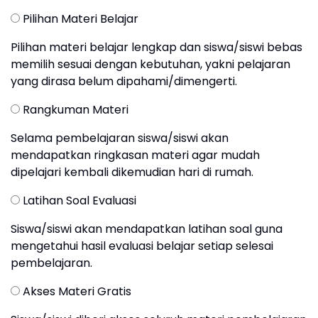
Pilihan Materi Belajar
Pilihan materi belajar lengkap dan siswa/siswi bebas
memilih sesuai dengan kebutuhan, yakni pelajaran
yang dirasa belum dipahami/dimengerti.
Rangkuman Materi
Selama pembelajaran siswa/siswi akan
mendapatkan ringkasan materi agar mudah
dipelajari kembali dikemudian hari di rumah.
Latihan Soal Evaluasi
Siswa/siswi akan mendapatkan latihan soal guna
mengetahui hasil evaluasi belajar setiap selesai
pembelajaran.
Akses Materi Gratis