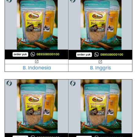
B. Indonesia
B. Inggris