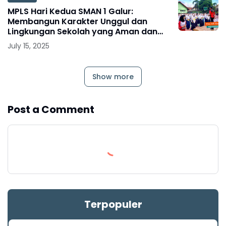
MPLS Hari Kedua SMAN 1 Galur:
Membangun Karakter Unggul dan
Lingkungan Sekolah yang Aman dan
Sehat
July 15, 2025
Show more
Post a Comment
Terpopuler