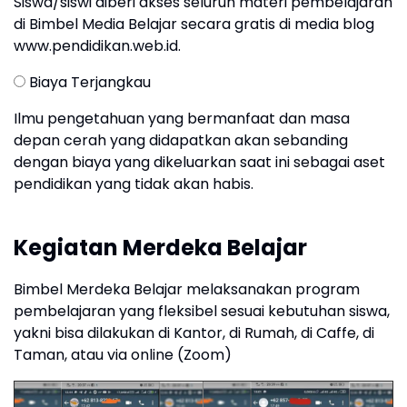
Siswa/siswi diberi akses seluruh materi pembelajaran
di Bimbel Media Belajar secara gratis di media blog
www.pendidikan.web.id.
Biaya Terjangkau
Ilmu pengetahuan yang bermanfaat dan masa
depan cerah yang didapatkan akan sebanding
dengan biaya yang dikeluarkan saat ini sebagai aset
pendidikan yang tidak akan habis.
Kegiatan Merdeka Belajar
Bimbel Merdeka Belajar melaksanakan program
pembelajaran yang fleksibel sesuai kebutuhan siswa,
yakni bisa dilakukan di Kantor, di Rumah, di Caffe, di
Taman, atau via online (Zoom)