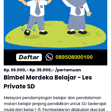
Rp. 55.000,-
Rp. 35.000,-
/pertemuan
Bimbel Merdeka Belajar - Les
Private SD
Melayani pendampingan belajar dan pendalaman
materi belajar jenjang pendidikan untuk SD Sederajat
mulai dari kelas 1-6. Pembelajaran dilakukan dua kali