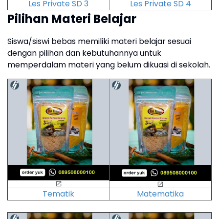
Les Private SD 3
Les Private SD 4
Pilihan Materi Belajar
Siswa/siswi bebas memiliki materi belajar sesuai
dengan pilihan dan kebutuhannya untuk
memperdalam materi yang belum dikuasi di sekolah.
Tematik
Matematika