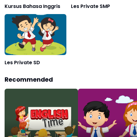
Kursus Bahasa Inggris
Les Private SMP
Les Private SD
Recommended