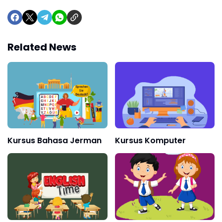
Related News
Kursus Bahasa Jerman
Kursus Komputer