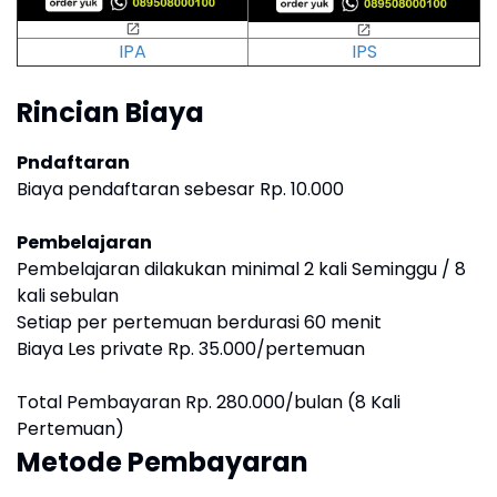
IPA
IPS
Rincian Biaya
P
ndaftaran
Biaya pendaftaran sebesar Rp. 10.000
P
embelajaran
Pembelajaran dilakukan minimal 2 kali Seminggu / 8
kali sebulan
Setiap per pertemuan berdurasi 60 menit
Biaya Les private Rp. 35.000/pertemuan
Total Pembayaran Rp. 280.000/bulan (8 Kali
Pertemuan)
Metode Pembayaran