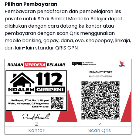
Pilihan Pembayaran
Pembayaran pendaftaran dan pembelajaran les
private untuk SD di Bimbel Merdeka Belajar dapat
dilakukan dengan cara datang ke kantor atau
pembayaran dengan scan Qris menggunakan
mobile banking, gopay, dana, ovo, shopeepay, linkaja,
dan lain-lain standar QRIS GPN.
Kantor
Scan Qris