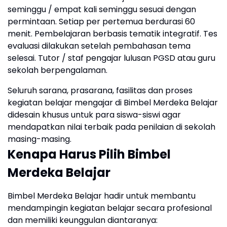
seminggu / empat kali seminggu sesuai dengan
permintaan. Setiap per pertemua berdurasi 60
menit. Pembelajaran berbasis tematik integratif. Tes
evaluasi dilakukan setelah pembahasan tema
selesai. Tutor / staf pengajar lulusan PGSD atau guru
sekolah berpengalaman.
Seluruh sarana, prasarana, fasilitas dan proses
kegiatan belajar mengajar di Bimbel Merdeka Belajar
didesain khusus untuk para siswa-siswi agar
mendapatkan nilai terbaik pada penilaian di sekolah
masing-masing.
Kenapa Harus Pilih Bimbel
Merdeka Belajar
Bimbel Merdeka Belajar hadir untuk membantu
mendampingin kegiatan belajar secara profesional
dan memiliki keunggulan diantaranya: