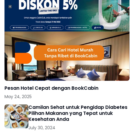
Pesan Hotel Cepat dengan BookCabin
May 24, 2025
Camilan Sehat untuk Pengidap Diabetes
Pilihan Makanan yang Tepat untuk
Kesehatan Anda
July 30, 2024