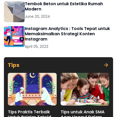
Tembok Beton untuk Estetika Rumah
Modern
June 20, 2024
Instagram Analytics : Tools Tepat untuk
Memaksimalkan Strategi Konten
Instagram
April 05, 2023
Tips
Tips Praktis Terbaik
Tips untuk Anak SMA