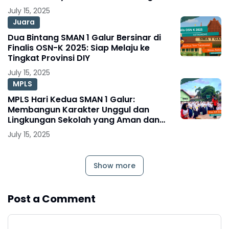
July 15, 2025
Juara
Dua Bintang SMAN 1 Galur Bersinar di
Finalis OSN-K 2025: Siap Melaju ke
Tingkat Provinsi DIY
July 15, 2025
MPLS
MPLS Hari Kedua SMAN 1 Galur:
Membangun Karakter Unggul dan
Lingkungan Sekolah yang Aman dan
Sehat
July 15, 2025
Show more
Post a Comment