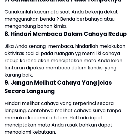
Gunakanlah kacamata saat Anda bekerja dekat
menggunakan benda ? Benda berbahaya atau
mengandung bahan kimia.
8. Hindari Membaca Dalam Cahaya Redup
Jika Anda senang membaca, hindarilah melakukan
aktivitas tadi di pada ruangan yg memiliki cahaya
redup karena akan menciptakan mata Anda lelah
lantaran dipaksa membaca dalam kondisi yang
kurang baik.
9. Jangan Melihat Cahaya Yang jelas
Secara Langsung
Hindari melihat cahaya yang terperinci secara
langsung, contohnya melihat cahaya surya tanpa
memakai kacamata hitam. Hal tadi dapat
menciptakan mata Anda rusak bahkan dapat
mengalami kebutaan.