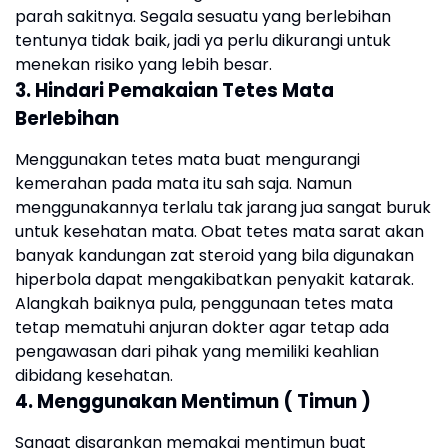
parah sakitnya. Segala sesuatu yang berlebihan
tentunya tidak baik, jadi ya perlu dikurangi untuk
menekan risiko yang lebih besar.
3. Hindari Pemakaian Tetes Mata
Berlebihan
Menggunakan tetes mata buat mengurangi
kemerahan pada mata itu sah saja. Namun
menggunakannya terlalu tak jarang jua sangat buruk
untuk kesehatan mata. Obat tetes mata sarat akan
banyak kandungan zat steroid yang bila digunakan
hiperbola dapat mengakibatkan penyakit katarak.
Alangkah baiknya pula, penggunaan tetes mata
tetap mematuhi anjuran dokter agar tetap ada
pengawasan dari pihak yang memiliki keahlian
dibidang kesehatan.
4. Menggunakan Mentimun ( Timun )
Sangat disarankan memakai mentimun buat