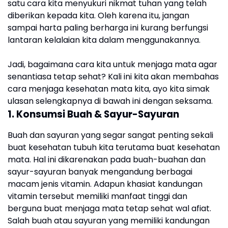
satu cara kita menyukuri nikmat tuhan yang telah
diberikan kepada kita. Oleh karena itu, jangan
sampai harta paling berharga ini kurang berfungsi
lantaran kelalaian kita dalam menggunakannya.
Jadi, bagaimana cara kita untuk menjaga mata agar
senantiasa tetap sehat? Kali ini kita akan membahas
cara menjaga kesehatan mata kita, ayo kita simak
ulasan selengkapnya di bawah ini dengan seksama.
1. Konsumsi Buah & Sayur-Sayuran
Buah dan sayuran yang segar sangat penting sekali
buat kesehatan tubuh kita terutama buat kesehatan
mata. Hal ini dikarenakan pada buah-buahan dan
sayur-sayuran banyak mengandung berbagai
macam jenis vitamin. Adapun khasiat kandungan
vitamin tersebut memiliki manfaat tinggi dan
berguna buat menjaga mata tetap sehat wal afiat.
Salah buah atau sayuran yang memiliki kandungan