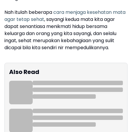
Nah itulah beberapa
cara menjaga kesehatan mata
agar tetap sehat
, sayangi kedua mata kita agar
dapat senantiasa menikmati hidup bersama
keluarga dan orang yang kita sayangi, dan selalu
ingat, sehat merupakan kebahagiaan yang sulit
dicapai bila kita sendiri nir mempedulikannya.
Also Read