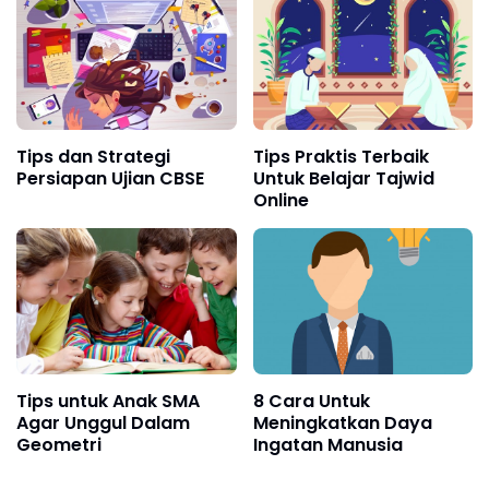
Tips dan Strategi
Tips Praktis Terbaik
Persiapan Ujian CBSE
Untuk Belajar Tajwid
Online
Tips untuk Anak SMA
8 Cara Untuk
Agar Unggul Dalam
Meningkatkan Daya
Geometri
Ingatan Manusia