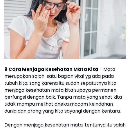
9 Cara Menjaga Kesehatan Mata Kita
- Mata
merupakan salah satu bagian vital yg ada pada
tubuh kita, sang karena itu sudah sepatutnya kita
menjaga kesehatan mata kita supaya permanen
berfungsi dengan baik. Tanpa mata yang sehat kita
tidak mampu melihat aneka macam keindahan
dunia dan orang yang kita sayangi dengan kentara.
Dengan menjaga kesehatan mata, tentunya itu salah