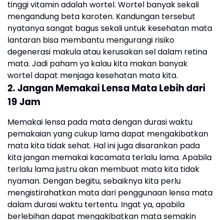
tinggi vitamin adalah wortel. Wortel banyak sekali
mengandung beta karoten. Kandungan tersebut
nyatanya sangat bagus sekali untuk kesehatan mata
lantaran bisa membantu mengurangi risiko
degenerasi makula atau kerusakan sel dalam retina
mata. Jadi paham ya kalau kita makan banyak
wortel dapat menjaga kesehatan mata kita.
2. Jangan Memakai Lensa Mata Lebih dari
19 Jam
Memakai lensa pada mata dengan durasi waktu
pemakaian yang cukup lama dapat mengakibatkan
mata kita tidak sehat. Hal ini juga disarankan pada
kita jangan memakai kacamata terlalu lama. Apabila
terlalu lama justru akan membuat mata kita tidak
nyaman. Dengan begitu, sebaiknya kita perlu
mengistirahatkan mata dari penggunaan lensa mata
dalam durasi waktu tertentu. Ingat ya, apabila
berlebihan dapat mengakibatkan mata semakin