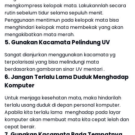
mengkompress kelopak mata. Lakukannlah secara
rutin sebelum tidur selama sepuluh menit.
Penggunaan mentimun pada kelopak mata bisa
menghindari kelopak mata membekak yang akan
mengakibatkan mata merah.
5. Gunakan Kacamata Pelindung UV
Sangat dianjurkan menggunakan kacamata yg
terpolarisasi yang bisa melindungi mata
berdasarkan gambaran sinar UV mentari .
6. Jangan Terlalu Lama Duduk Menghadap
Komputer
Untuk menjaga kesehatan mata, maka hindarilah
terlalu usang duduk di depan personal komputer.
Apabila kita terlalu lama menghadap pada layar
komputer akan membuat mata kita cepat lelah dan
cepat berair.
7. Gunakan Kacamata Pada Tempatnya