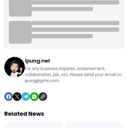
ipung.net
For any business inquiries, endorsement,
collaboration, job, etc. Please send your email to:
ipung@gmx.com
Related News