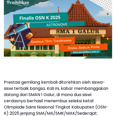
Prestasi gemilang kembali ditorehkan oleh siswa-
siswi terbaik bangsa. Kali ini, kabar membanggakan
datang dari SMAN 1 Galur, di mana dua siswi
cerdasnya berhasil menembus seleksi ketat
Olimpiade Sains Nasional Tingkat Kabupaten (OSN-
K) 2025 jenjang SMA/MA/SMK/MAK/Sederajat.