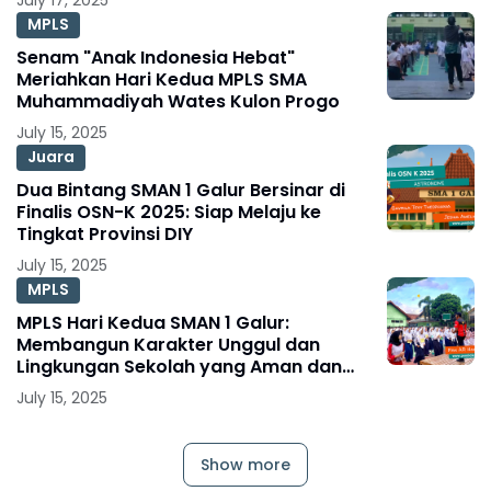
MPLS
Senam "Anak Indonesia Hebat"
Meriahkan Hari Kedua MPLS SMA
Muhammadiyah Wates Kulon Progo
July 15, 2025
Juara
Dua Bintang SMAN 1 Galur Bersinar di
Finalis OSN-K 2025: Siap Melaju ke
Tingkat Provinsi DIY
July 15, 2025
MPLS
MPLS Hari Kedua SMAN 1 Galur:
Membangun Karakter Unggul dan
Lingkungan Sekolah yang Aman dan
Sehat
July 15, 2025
Show more