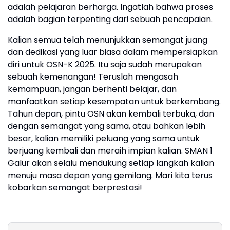
adalah pelajaran berharga. Ingatlah bahwa proses
adalah bagian terpenting dari sebuah pencapaian.
Kalian semua telah menunjukkan semangat juang
dan dedikasi yang luar biasa dalam mempersiapkan
diri untuk OSN-K 2025. Itu saja sudah merupakan
sebuah kemenangan! Teruslah mengasah
kemampuan, jangan berhenti belajar, dan
manfaatkan setiap kesempatan untuk berkembang.
Tahun depan, pintu OSN akan kembali terbuka, dan
dengan semangat yang sama, atau bahkan lebih
besar, kalian memiliki peluang yang sama untuk
berjuang kembali dan meraih impian kalian. SMAN 1
Galur akan selalu mendukung setiap langkah kalian
menuju masa depan yang gemilang. Mari kita terus
kobarkan semangat berprestasi!