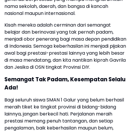
nama sekolah, daerah, dan bangsa di kancah
nasional maupun internasional.
Kisah mereka adalah cerminan dari semangat
belajar dan berinovasi yang tak pernah padam,
menjadi obor penerang bagi masa depan pendidikan
di Indonesia. Semoga keberhasilan ini menjadi pijakan
awal bagi prestasi-prestasi lainnya yang lebih besar
di masa mendatang, dan kita nantikan kiprah Gavrila
dan Jesika di OSN tingkat Provinsi DIY.
Semangat Tak Padam, Kesempatan Selalu
Ada!
Bagi seluruh siswa SMAN 1 Galur yang belum berhasil
meraih tiket ke tingkat provinsi di bidang-bidang
lainnya, jangan berkecil hati. Perjalanan meraih
prestasi memang penuh tantangan, dan setiap
pengalaman, baik keberhasilan maupun belum,