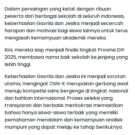
Dalam persaingan yang ketat dengan ribuan
peserta dari berbagai sekolah di seluruh Indonesia,
keberhasilan Gavrila dan Jesika menjadi secercah
harapan dan motivasi bagi siswa lainnya untuk terus
mengasah kemampuan akademik mereka.
Kini, mereka siap menjadi finalis tingkat Provinsi DIY
2025, membawa nama baik sekolah ke jenjang yang
lebih tinggi.
Keberhasilan Gavrila dan Jesika ini menjadi sorotan
utama, mengingat OSN-K merupakan gerbang awal
menuju kompetisi sains bergengsi di tingkat nasional
dan bahkan internasional. Proses seleksi yang
transparan dan berbasis meritokrasi memastikan
bahwa hanya siswa-siswa terbaik yang memiliki
pemahaman mendalam dan kemampuan analisis
mumpuni yang dapat melaju ke tahap berikutnya.