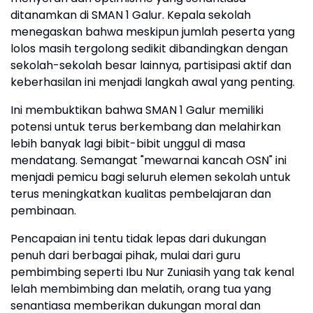
ditanamkan di SMAN 1 Galur. Kepala sekolah
menegaskan bahwa meskipun jumlah peserta yang
lolos masih tergolong sedikit dibandingkan dengan
sekolah-sekolah besar lainnya, partisipasi aktif dan
keberhasilan ini menjadi langkah awal yang penting.
Ini membuktikan bahwa SMAN 1 Galur memiliki
potensi untuk terus berkembang dan melahirkan
lebih banyak lagi bibit-bibit unggul di masa
mendatang. Semangat "mewarnai kancah OSN" ini
menjadi pemicu bagi seluruh elemen sekolah untuk
terus meningkatkan kualitas pembelajaran dan
pembinaan.
Pencapaian ini tentu tidak lepas dari dukungan
penuh dari berbagai pihak, mulai dari guru
pembimbing seperti Ibu Nur Zuniasih yang tak kenal
lelah membimbing dan melatih, orang tua yang
senantiasa memberikan dukungan moral dan